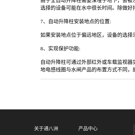
由于全自动升降柱需要深埋于地下，会被
选择的设备可能在水中很长时间。除做好
7、自动升降柱安装地点的位置:
如果安装地点位于偏远地区，设备的选择
8、实现保护功能:
自动升降柱可通过外部红外或车载监视器
地电感线圈与水闸产品的布置方式不同，
关于通八洲
产品中心