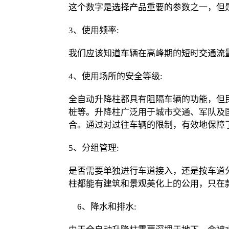
这个数字是选择产品重要的参数之一，但
3、使用频率:
我们应该知道车辆在高峰期的短时交通流
4、使用场所的安全等级:
全自动升降柱都具有阻隔车辆的功能，但
桩等。升降柱广泛用于城市交通、军队及
合。通过对过往车辆的限制，有效地保障
5、分组管理:
是否需要单独进行车道接入，还是按车道
柱都能有建筑和景观美化上的公用，只在
6、降水和排水: