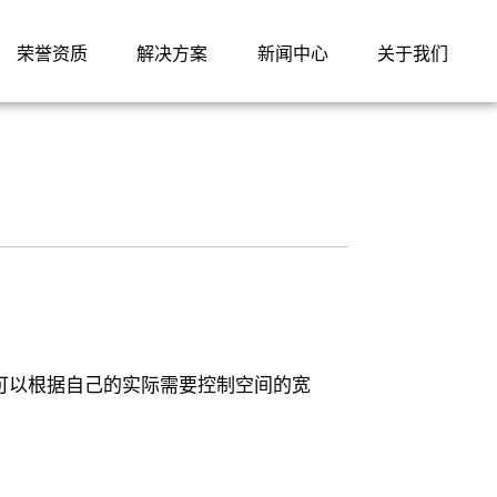
荣誉资质
解决方案
新闻中心
关于我们
可以根据自己的实际需要控制空间的宽