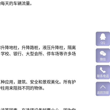
均每天的车辆流量。
QQ
称升降地柱，升降路桩，液压升降柱，隔离
、学校、银行、大型会所、停车场等许多场
微信
联系电话
三种应用，建筑、安全和景观美化。所有护
护柱用来阻挡不同的物体。
返回顶部