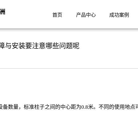
洲
首页
产品中心
成功案例
障与安装要注意哪些问题呢
：
数量，标准柱子之间的中心距为0.8米。不同的使用地点